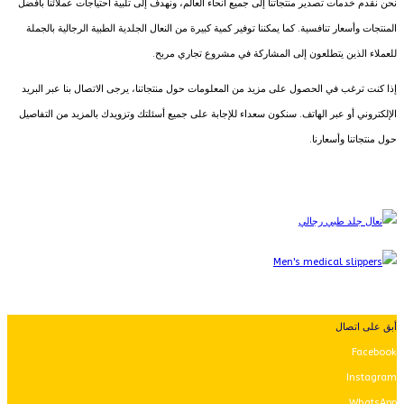
نحن نقدم خدمات تصدير منتجاتنا إلى جميع أنحاء العالم، ونهدف إلى تلبية احتياجات عملائنا بأفضل
المنتجات وأسعار تنافسية. كما يمكننا توفير كمية كبيرة من النعال الجلدية الطبية الرجالية بالجملة
للعملاء الذين يتطلعون إلى المشاركة في مشروع تجاري مربح.
إذا كنت ترغب في الحصول على مزيد من المعلومات حول منتجاتنا، يرجى الاتصال بنا عبر البريد
الإلكتروني أو عبر الهاتف. سنكون سعداء للإجابة على جميع أسئلتك وتزويدك بالمزيد من التفاصيل
حول منتجاتنا وأسعارنا.
أبق على اتصال
Facebook
Instagram
WhatsApp