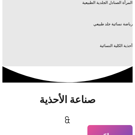
المرأة الصنادل الجلدية الطبيعية
رياضة نسائية جلد طبيعي
أحذية الكلية النسائية
صناعة الأحذية
&