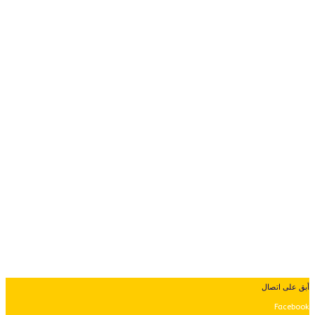
أبق على اتصال
Facebook