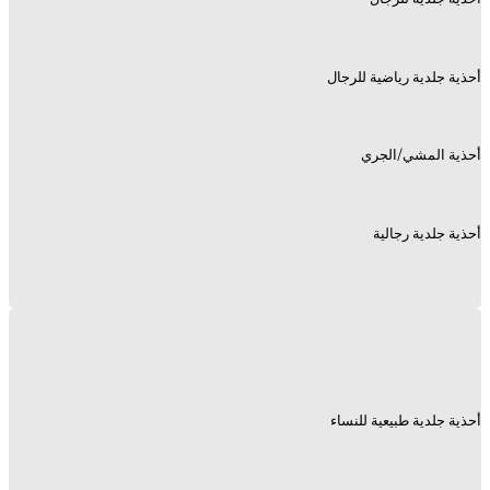
أحذية جلدية رياضية للرجال
أحذية المشي/الجري
أحذية جلدية رجالية
أحذية جلدية طبيعية للنساء