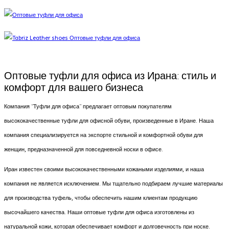
Оптовые туфли для офиса из Ирана: стиль и
комфорт для вашего бизнеса
Компания “Туфли для офиса” предлагает оптовым покупателям
высококачественные туфли для офисной обуви, произведенные в Иране. Наша
компания специализируется на экспорте стильной и комфортной обуви для
женщин, предназначенной для повседневной носки в офисе.
Иран известен своими высококачественными кожаными изделиями, и наша
компания не является исключением. Мы тщательно подбираем лучшие материалы
для производства туфель, чтобы обеспечить нашим клиентам продукцию
высочайшего качества. Наши оптовые туфли для офиса изготовлены из
натуральной кожи, которая обеспечивает комфорт и долговечность при носке.