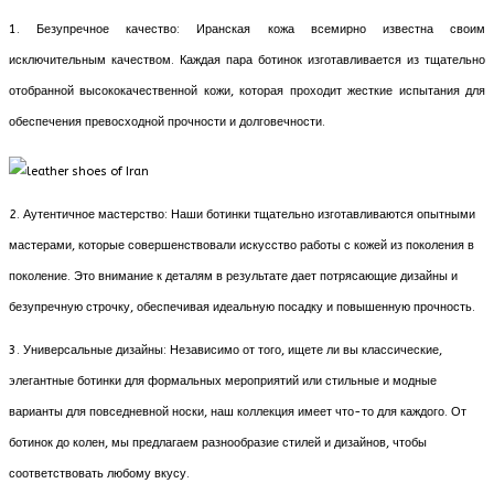
1. Безупречное качество: Иранская кожа всемирно известна своим
исключительным качеством. Каждая пара ботинок изготавливается из тщательно
отобранной высококачественной кожи, которая проходит жесткие испытания для
обеспечения превосходной прочности и долговечности.
2. Аутентичное мастерство: Наши ботинки тщательно изготавливаются опытными
мастерами, которые совершенствовали искусство работы с кожей из поколения в
поколение. Это внимание к деталям в результате дает потрясающие дизайны и
безупречную строчку, обеспечивая идеальную посадку и повышенную прочность.
3. Универсальные дизайны: Независимо от того, ищете ли вы классические,
элегантные ботинки для формальных мероприятий или стильные и модные
варианты для повседневной носки, наш коллекция имеет что-то для каждого. От
ботинок до колен, мы предлагаем разнообразие стилей и дизайнов, чтобы
соответствовать любому вкусу.